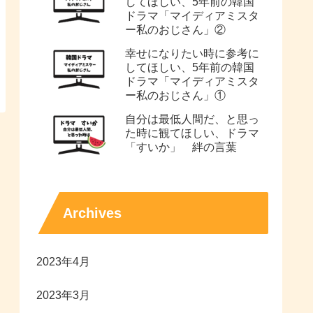
してほしい、5年前の韓国
ドラマ「マイディアミスタ
ー私のおじさん」②
幸せになりたい時に参考に
してほしい、5年前の韓国
ドラマ「マイディアミスタ
ー私のおじさん」①
自分は最低人間だ、と思っ
た時に観てほしい、ドラマ
「すいか」 絆の言葉
Archives
2023年4月
2023年3月