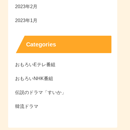
2023年2月
2023年1月
Categories
おもろいEテレ番組
おもろいNHK番組
伝説のドラマ「すいか」
韓流ドラマ