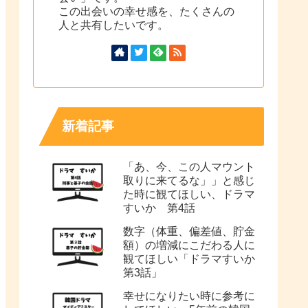
この出会いの幸せ感を、たくさんの
人と共有したいです。
新着記事
「あ、今、この人マウント
取りに来てるな」」と感じ
た時に観てほしい、ドラマ
すいか 第4話
数字（体重、偏差値、貯金
額）の増減にこだわる人に
観てほしい「ドラマすいか
第3話」
幸せになりたい時に参考に